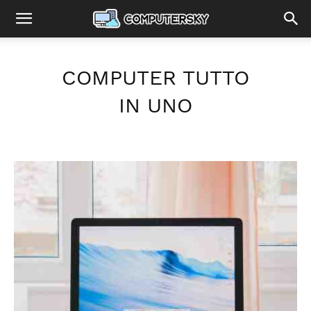
COMPUTER TUTTO
IN UNO