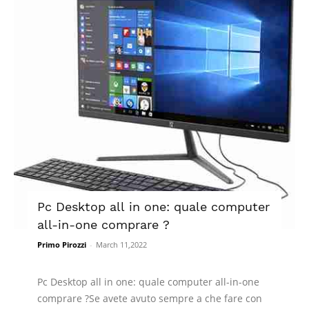
Pc Desktop all in one: quale computer
all-in-one comprare ?
Primo Pirozzi
-
March 11,2022
Pc Desktop all in one: quale computer all-in-one
comprare ?Se avete avuto sempre a che fare con