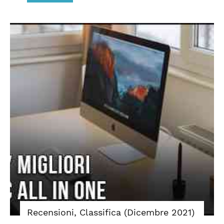
Recensioni, Classifica (Dicembre 2021)