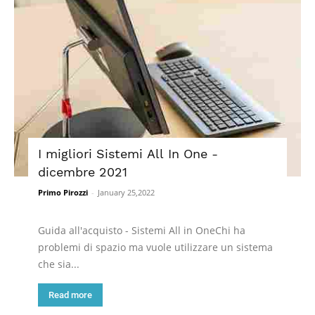
I migliori Sistemi All In One -
dicembre 2021
Primo Pirozzi
-
January 25,2022
Guida all'acquisto - Sistemi All in OneChi ha
problemi di spazio ma vuole utilizzare un sistema
che sia...
Read more