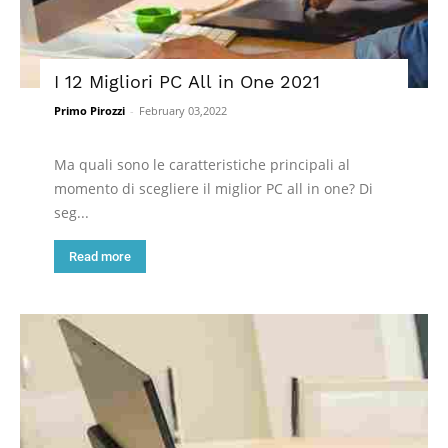
I 12 Migliori PC All in One 2021
Primo Pirozzi
-
February 03,2022
Ma quali sono le caratteristiche principali al
momento di scegliere il miglior PC all in one? Di
seg...
Read more