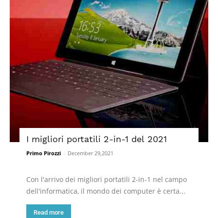
I migliori portatili 2-in-1 del 2021
Primo Pirozzi
-
December 29,2021
Con l'arrivo dei migliori portatili 2-in-1 nel campo
dell'informatica, il mondo dei computer è certa...
Read more