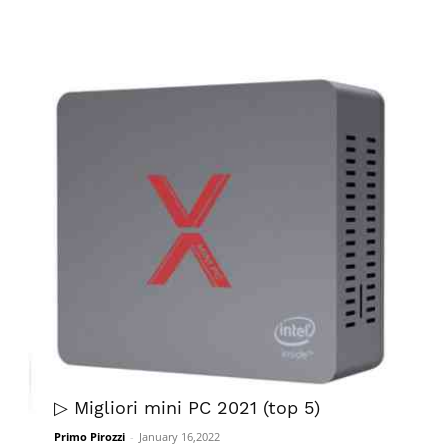
▷ Migliori mini PC 2021 (top 5)
Primo Pirozzi
-
January 16,2022