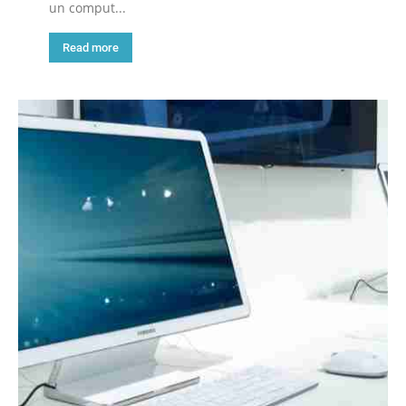
un comput...
Read more