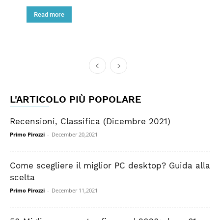
Read more
L'ARTICOLO PIÙ POPOLARE
Recensioni, Classifica (Dicembre 2021)
Primo Pirozzi
-
December 20,2021
Come scegliere il miglior PC desktop? Guida alla
scelta
Primo Pirozzi
-
December 11,2021