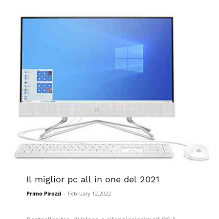
Il miglior pc all in one del 2021
Primo Pirozzi
-
February 12,2022