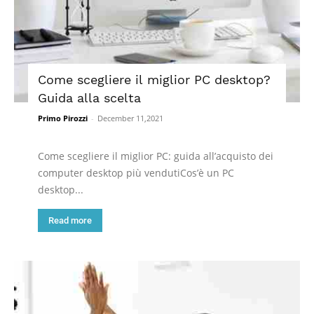
Come scegliere il miglior PC desktop?
Guida alla scelta
Primo Pirozzi
-
December 11,2021
Come scegliere il miglior PC: guida all’acquisto dei
computer desktop più vendutiCos’è un PC
desktop...
Read more