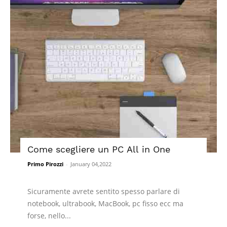
Come scegliere un PC All in One
Primo Pirozzi
-
January 04,2022
Sicuramente avrete sentito spesso parlare di
notebook, ultrabook, MacBook, pc fisso ecc ma
forse, nello...