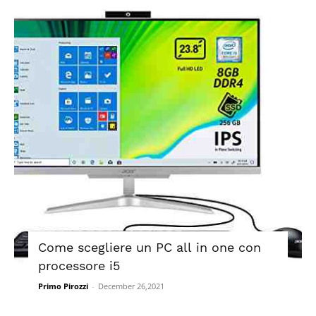
Come scegliere un PC all in one con
processore i5
Primo Pirozzi
-
December 26,2021