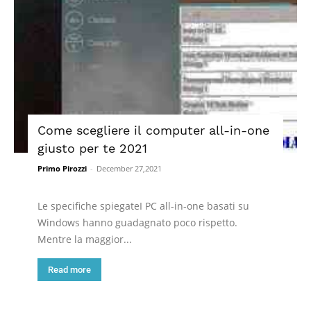
Come scegliere il computer all-in-one
giusto per te 2021
Primo Pirozzi
-
December 27,2021
Le specifiche spiegateI PC all-in-one basati su
Windows hanno guadagnato poco rispetto.
Mentre la maggior...
Read more