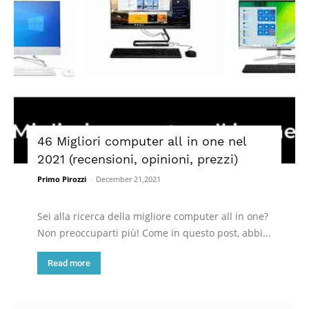
46 Migliori computer all in one nel
2021 (recensioni, opinioni, prezzi)
Primo Pirozzi
-
December 21,2021
Sei alla ricerca della migliore computer all in one?
Non preoccuparti più! Come in questo post, abbi...
Read more