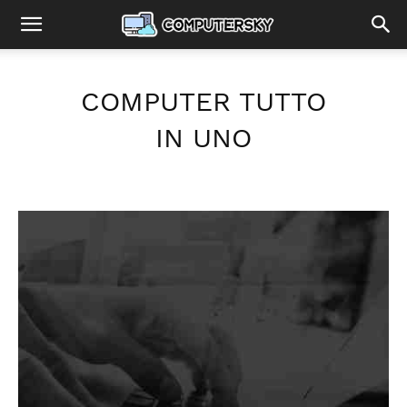
COMPUTER TUTTO
IN UNO