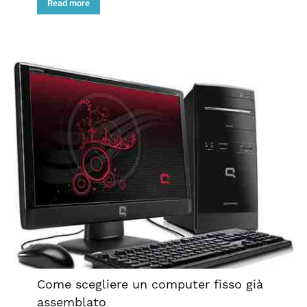
Read more
Come scegliere un computer fisso già
assemblato