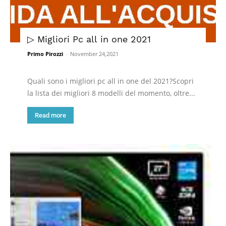
▷ Migliori Pc all in one 2021
Primo Pirozzi
-
November 24,2021
Quali sono i migliori pc all in one del 2021?Scopri
la lista dei migliori 8 modelli del momento, oltre...
Read more