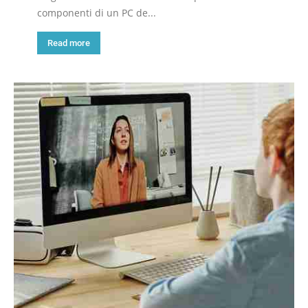
componenti di un PC de...
Read more