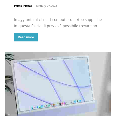
Primo Pirozzi
-
January 07,2022
In aggiunta ai classici computer desktop sappi che
in questa fascia di prezzo è possibile trovare an...
Read more