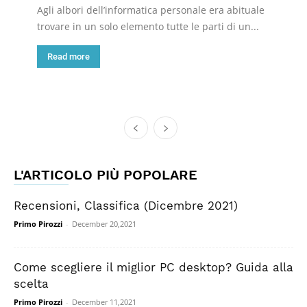
Agli albori dell’informatica personale era abituale
trovare in un solo elemento tutte le parti di un...
Read more
L'ARTICOLO PIÙ POPOLARE
Recensioni, Classifica (Dicembre 2021)
Primo Pirozzi
-
December 20,2021
Come scegliere il miglior PC desktop? Guida alla
scelta
Primo Pirozzi
-
December 11,2021