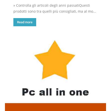
» Controlla gli articoli degli anni passatiQuesti
prodotti sono tra quelli più consigliati, ma al mo...
Read more