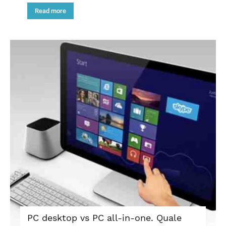
Read more
PC desktop vs PC all-in-one. Quale