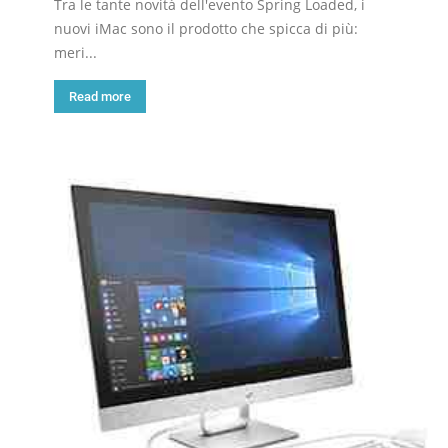
Tra le tante novità dell'evento Spring Loaded, i
nuovi iMac sono il prodotto che spicca di più:
meri...
Read more