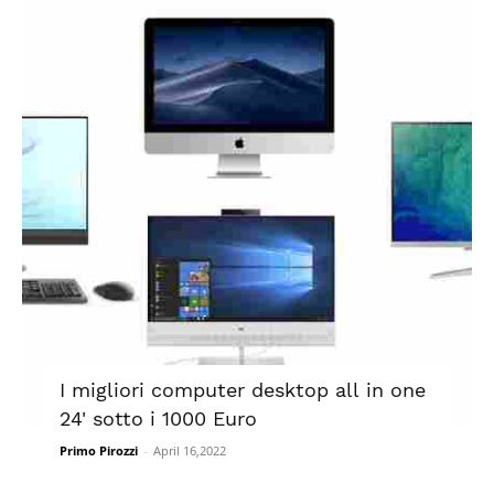
I migliori computer desktop all in one
24' sotto i 1000 Euro
Primo Pirozzi
-
April 16,2022