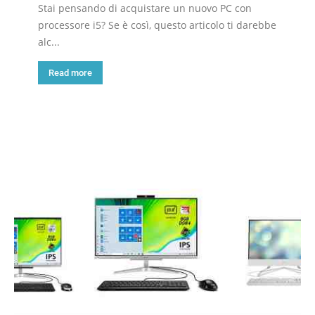
Stai pensando di acquistare un nuovo PC con
processore i5? Se è così, questo articolo ti darebbe
alc...
Read more