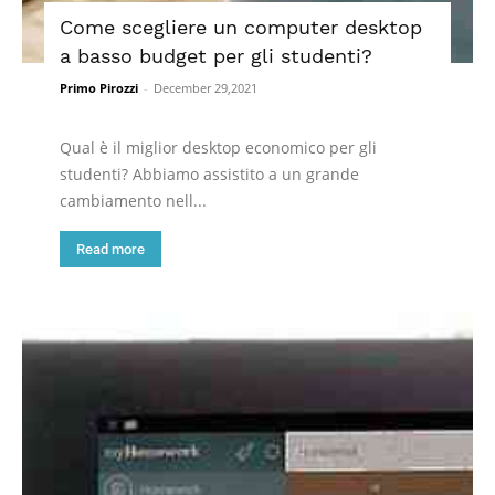
Come scegliere un computer desktop
a basso budget per gli studenti?
Primo Pirozzi
-
December 29,2021
Qual è il miglior desktop economico per gli
studenti? Abbiamo assistito a un grande
cambiamento nell...
Read more