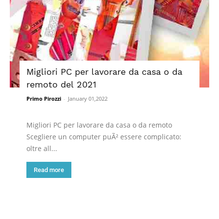
Migliori PC per lavorare da casa o da
remoto del 2021
Primo Pirozzi
-
January 01,2022
Migliori PC per lavorare da casa o da remoto
Scegliere un computer puÃ² essere complicato:
oltre all...
Read more